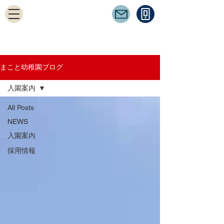
まこと幼稚園ブログ
入園案内
All Posts
NEWS
入園案内
採用情報