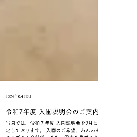
2024年8月23日
令和7年度 入園説明会のご案内