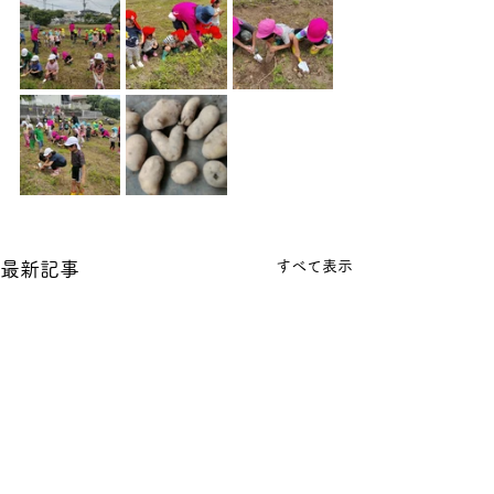
すべて表示
最新記事