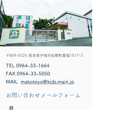
〒869-0524 熊本県宇城市松橋町豊福1017-3
TEL
0964-33-1664
FAX
0964-33-5050
MAIL
makotoyo@kids.main.jp
お問い合わせメールフォーム
姓