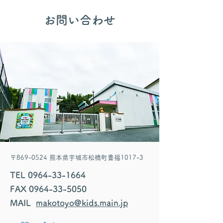
​お問い合わせ
〒869-0524 熊本県宇城市松橋町豊福1017-3
TEL
0964-33-1664
FAX
0964-33-5050
MAIL
makotoyo@kids.main.jp