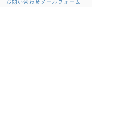
お問い合わせメールフォーム
姓
名
Email
お問い合わせ内容
Send