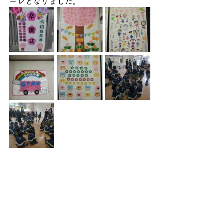
ーレとなりました。