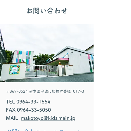
​お問い合わせ
〒869-0524 熊本県宇城市松橋町豊福1017-3
TEL
0964-33-1664
FAX
0964-33-5050
MAIL
makotoyo@kids.main.jp