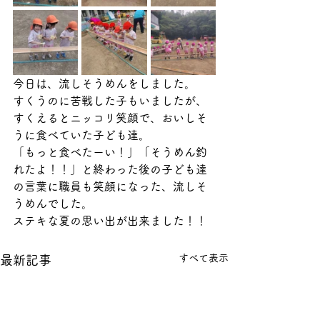
今日は、流しそうめんをしました。
すくうのに苦戦した子もいましたが、
すくえるとニッコリ笑顔で、おいしそ
うに食べていた子ども達。
「もっと食べたーい！」「そうめん釣
れたよ！！」と終わった後の子ども達
の言葉に職員も笑顔になった、流しそ
うめんでした。
ステキな夏の思い出が出来ました！！
すべて表示
最新記事