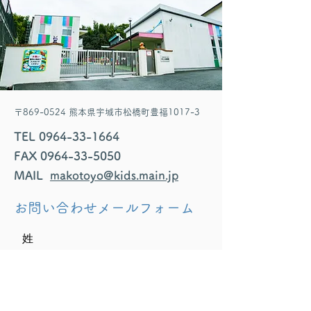
〒869-0524 熊本県宇城市松橋町豊福1017-3
TEL
0964-33-1664
FAX
0964-33-5050
MAIL
makotoyo@kids.main.jp
お問い合わせメールフォーム
姓
名