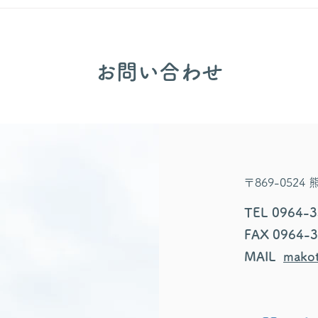
​お問い合わせ
〒869-052
TEL 0964-
FAX 0964-
MAIL
makot