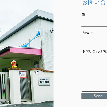
お問い合
姓
Email
お問い合わせ内
Send