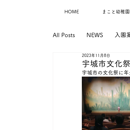
HOME
まこと幼稚園
All Posts
NEWS
入園
2023年11月8日
宇城市文化
宇城市の文化祭に年