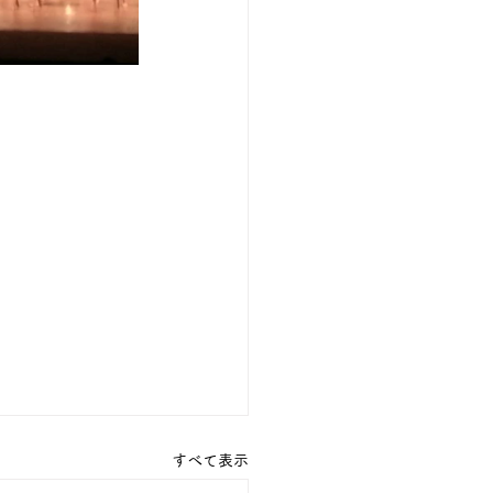
すべて表示