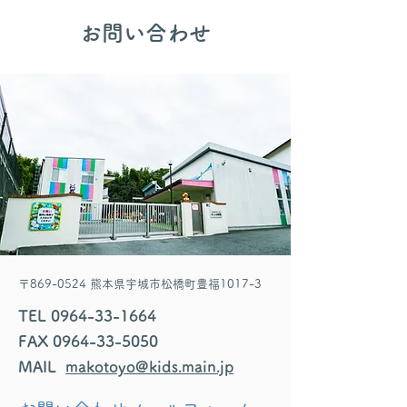
​お問い合わせ
〒869-0524 熊本県宇城市松橋町豊福1017-3
TEL
0964-33-1664
FAX
0964-33-5050
MAIL
makotoyo@kids.main.jp