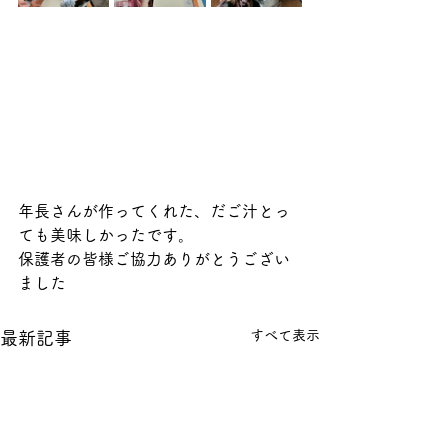
年長さんが作ってくれた、だご汁とっ
ても美味しかったです。
保護者の皆様ご協力ありがとうござい
ました
すべて表示
最新記事