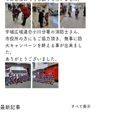
宇城広域連合小川分署の消防士さん、
市役所の方にもご協力頂き、無事に防
火キャンペーンを終える事が出来まし
た。
ありがとうございました。
すべて表示
最新記事