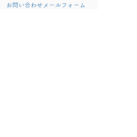
お問い合わせメールフォーム
姓
名
Email
お問い合わせ内容
Send