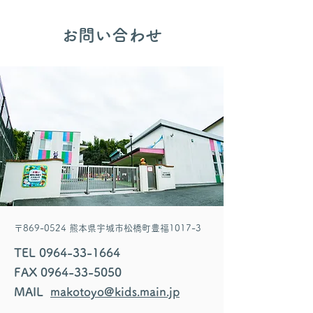
​お問い合わせ
〒869-0524 熊本県宇城市松橋町豊福1017-3
TEL
0964-33-1664
FAX
0964-33-5050
MAIL
makotoyo@kids.main.jp