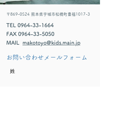
〒869-0524 熊本県宇城市松橋町豊福1017-3
TEL
0964-33-1664
FAX
0964-33-5050
MAIL
makotoyo@kids.main.jp
お問い合わせメールフォーム
姓
名
Email