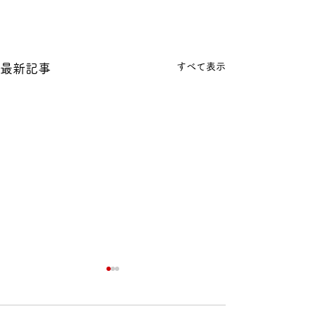
すべて表示
最新記事