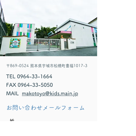
〒869-0524 熊本県宇城市松橋町豊福1017-3
TEL
0964-33-1664
FAX
0964-33-5050
MAIL
makotoyo@kids.main.jp
お問い合わせメールフォーム
姓