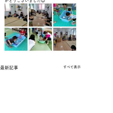
がとうございました😊
すべて表示
最新記事