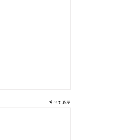
すべて表示