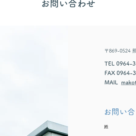
​お問い合わせ
〒869-052
TEL 0964-
FAX 0964-
MAIL
makot
お問い合
姓