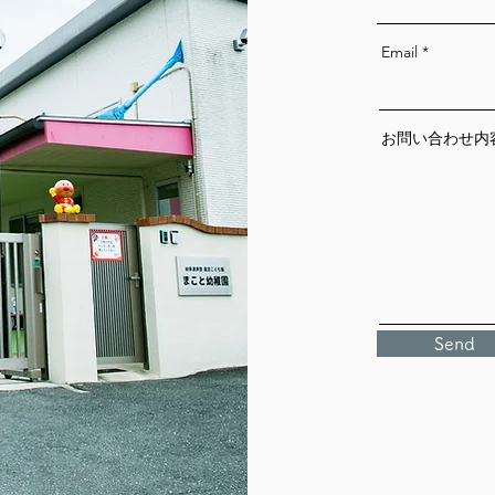
Email
お問い合わせ内
Send