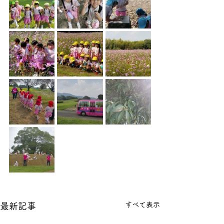
すべて表示
最新記事