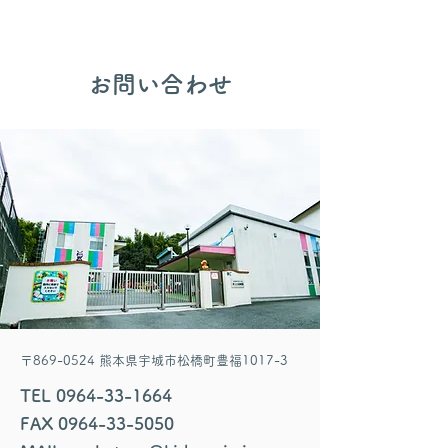
​お問い合わせ
〒869-0524 熊本県宇城市松橋町豊福1017-3
TEL
0964-33-1664
FAX
0964-33-5050