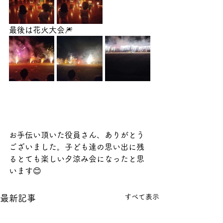
最後は花火大会🎆
お手伝い頂いた役員さん、ありがとう
ございました。子ども達の思い出に残
るとても楽しい夕涼み会になったと思
います😊
すべて表示
最新記事