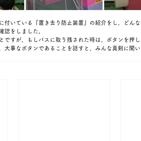
に付いている『置き去り防止装置』の紹介をし、どんな
確認をしました。
とですが、もしバスに取り残された時は、ボタンを押し
、大事なボタンであることを話すと、みんな真剣に聞い