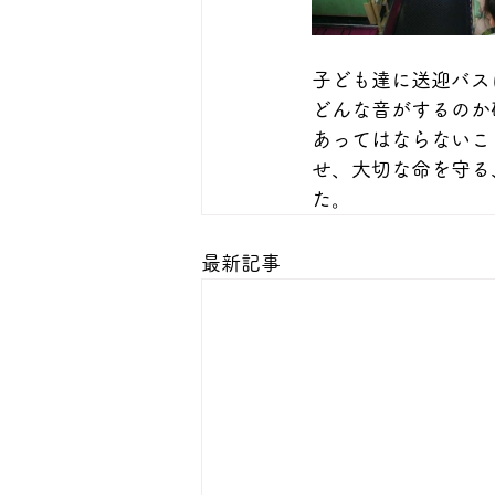
子ども達に送迎バス
どんな音がするのか
あってはならないこ
せ、大切な命を守る
た。
最新記事