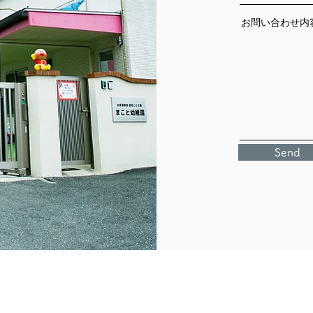
お問い合わせ内
Send