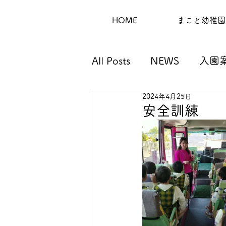
HOME
まこと幼稚園
All Posts
NEWS
入園
2024年4月25日
安全訓練