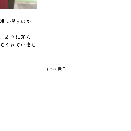
時に押すのか、
、周りに知ら
てくれていまし
すべて表示