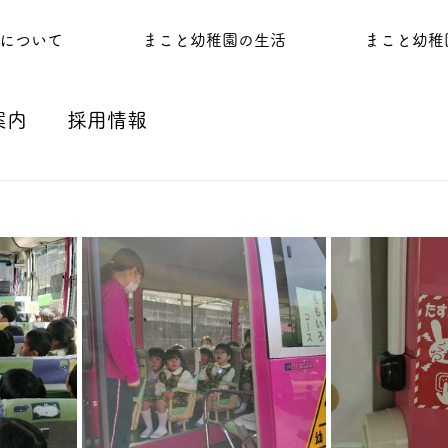
について
まこと幼稚園の生活
まこと幼稚
案内
採用情報