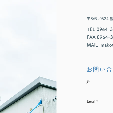
〒869-052
TEL 0964-
FAX 0964-
MAIL
makot
お問い合
姓
Email