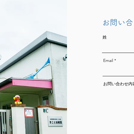
お問い合
姓
Email
お問い合わせ内