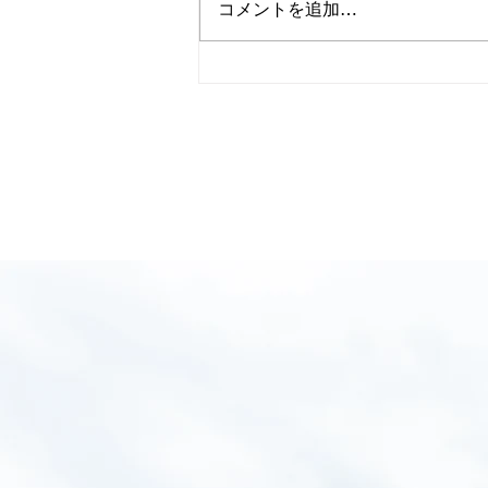
コメントを追加…
🎂誕生日会発表🎵