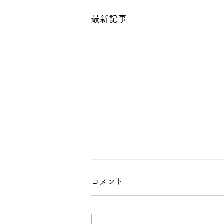
最新記事
コメント