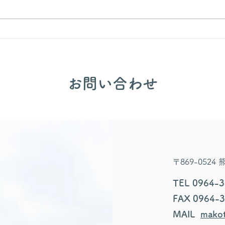
🎂誕生会出し物✨
​お問い合わせ
〒869-052
TEL 0964-
FAX 0964-
MAIL
makot