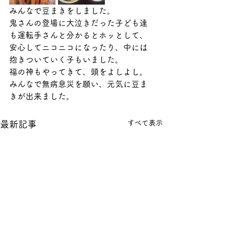
みんなで豆まきをしました。
鬼さんの登場に大泣きだった子ども達
も運転手さんと分かるとホッとして、
安心してニコニコになったり、中には
抱きついていく子もいました。
福の神もやってきて、頭をよしよし。
みんなで無病息災を願い、元気に豆ま
きが出来ました。
すべて表示
最新記事