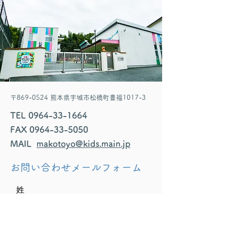
〒869-0524 熊本県宇城市松橋町豊福1017-3
TEL
0964-33-1664
FAX
0964-33-5050
MAIL
makotoyo@kids.main.jp
お問い合わせメールフォーム
姓